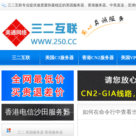
三二互联专业提供速度最快最稳定的美国服务器、香港服务器。中美直连，亚洲
三二互联
美国C3服务器
香港CN2服务器
美国V
香港电信沙田服务器
如何在命令行中查看
PCCW机房
三二 美国服务器 香港服务器