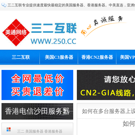
三二互联专业提供速度最快最稳定的美国服务器、香港服务器。中美直连，亚洲
三二互联
美国C3服务器
香港CN2服务器
美国V
香港电信沙田服务器
如何在多台服务器上设
如何
PCCW机房
三二 美国服务器 香港服务器