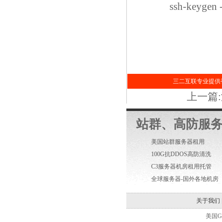
ssh-keyg
三二互联专业提供香
上一篇
站群、高防服
美国站群服务器租用
100G抗DDOS高防清洗
C3服务器机房租用托管
全球服务器-国外各地机房
关于我们
美国GI