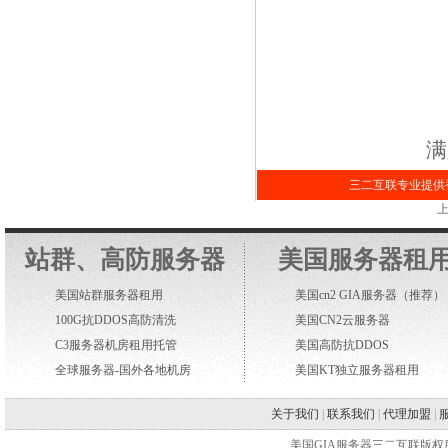
满
三二互联专业提供香
上
站群、高防服务器
美国服务器租
美国站群服务器租用
美国cn2 GIA服务器
（推荐）
100G抗DDOS高防清洗
美国CN2云服务器
C3服务器机房租用托管
美国高防抗DDOS
全球服务器-国外各地机房
美国KT独立服务器租用
关于我们
|
联系我们
|
代理加盟
|
美国GIA服务器三二互联版权所有 WWW.2