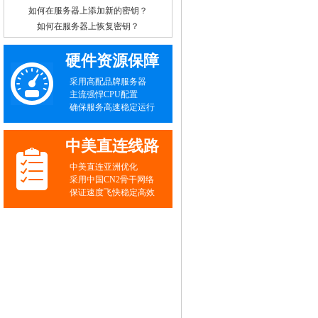
如何在服务器上添加新的密钥？
如何在服务器上恢复密钥？
硬件资源保障
采用高配品牌服务器
主流强悍CPU配置
确保服务高速稳定运行
中美直连线路
中美直连亚洲优化
采用中国CN2骨干网络
保证速度飞快稳定高效