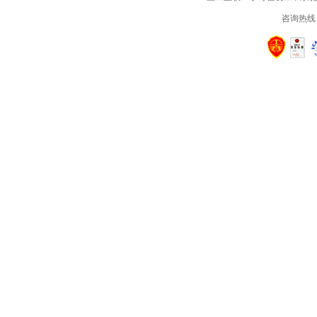
咨询热线：4