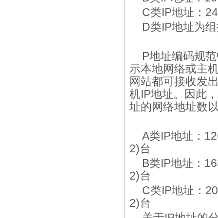
C类IP地址：
D类IP地址为
P地址编码规
示本地网络或主机
网站都可接收发出
机IP地址。因此，
址的网络地址数
A类IP地址：126
2)台
B类IP地址：163
2)台
C类IP地址：20
2)台
关于IP地址的