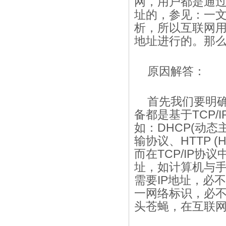
网，用户都是通过
址的，参见：一文
析，所以互联网用
地址进行的。那么
原因解答：
首先我们要明
备都是基于TCP
如：DHCP(动态主机分
输协议、HTTP (Hy
而在TCP/IP
址，如计算机与
需要IP地址，必
一网络标识，必不
头苍蝇，在互联