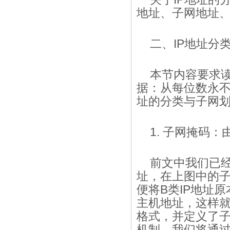
地址、子网地址、
二、IP地址分
本节内容要求
据：从每位数永不
址的分类与子网划
1. 子网掩码
前文中我们已经
址，在上图中的
便将B类IP地址
主机地址，这样就
格式，并定义了
机制，我们将通