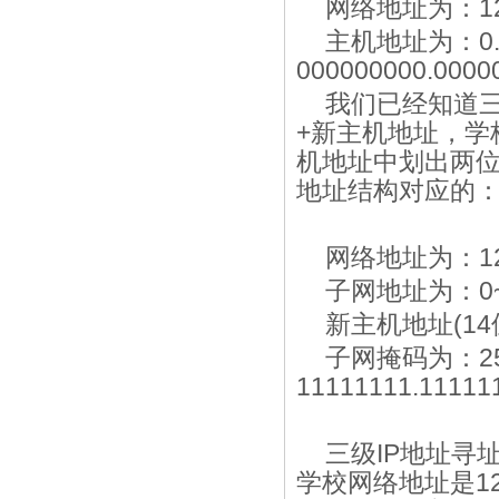
网络地址为：128.
主机地址为：0.0
000000000.0000
我们已经知道
+新主机地址，学
机地址中划出两位(0
地址结构对应的
网络地址为：128.
子网地址为：0~
新主机地址(14位)：
子网掩码为：255
11111111.11111
三级IP地址寻
学校网络地址是12