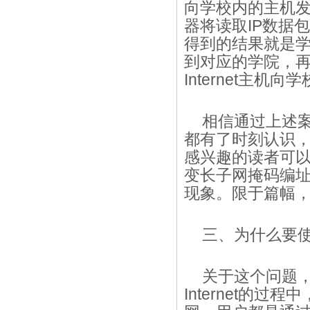
向学校内的主机发
器将读取IP数据
得到的结果就是学
到对应的学院，
Internet主
相信通过上述案
都有了时刻认识
感兴趣的读者可以
变长子网掩码编址
现象。限于篇幅
三、为什么要使
关于这个问题
Internet的