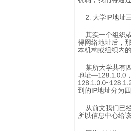
2. 大学IP地
其实一个组织或
得网络地址后，那
本机构或组织内
某所大学共有
地址—128.1.0
128.1.0.0~1
到的IP地址分为
从前文我们已经
所以信息中心给该