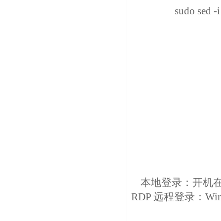
sudo sed -
本地登录：开机在登
RDP 远程登录：Win