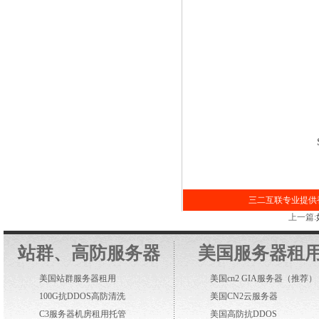
三二互联专业提供香
上一篇:
站群、高防服务器
美国服务器租
美国站群服务器租用
美国cn2 GIA服务器
（推荐）
100G抗DDOS高防清洗
美国CN2云服务器
C3服务器机房租用托管
美国高防抗DDOS