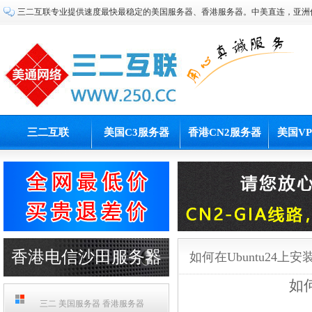
三二互联专业提供速度最快最稳定的美国服务器、香港服务器。中美直连，亚洲
三二互联
美国C3服务器
香港CN2服务器
美国V
香港电信沙田服务器
如何在Ubuntu24上
如何
PCCW机房
三二 美国服务器 香港服务器