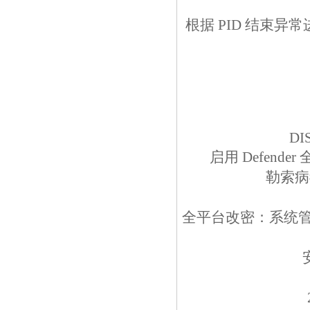
根据 PID 结束
DIS
启用 Defende
勒索病
全平台改密：系统管