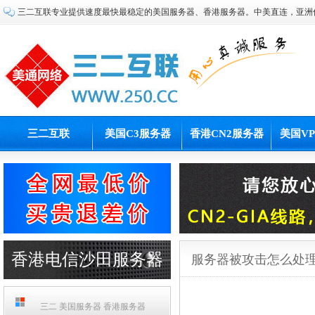
三二互联专业提供速度最快最稳定的美国服务器、香港服务器。中美直连，亚洲
三二互联
美国C3服务器
香港CN2服务器
美国V
香港电信沙田服务器
服务器被攻击怎么处
PCCW机房
三二 美国服务器 香港服务器