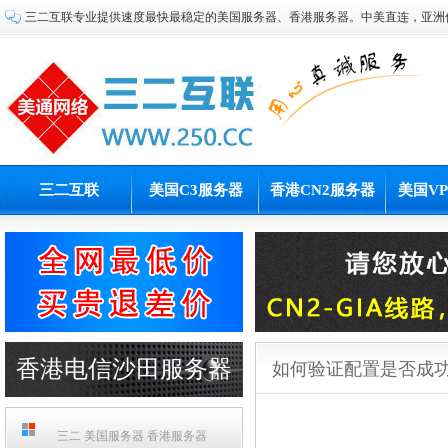
三二互联专业提供速度最快最稳定的美国服务器、香港服务器。中美直连，亚洲
三二互联
美国C3服务器
香港CN2服务器
美国V
香港电信沙田服务器
如何验证配置是否成
PCCW机房
三二 美国服务器 香港服务器