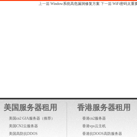
上一篇:
Window系统高危漏洞修复方案
下一篇:
WiFi密码太
美国服务器租用
香港服务器租用
美国cn2 GIA服务器
（推荐）
香港cn2服务器
美国CN2云服务器
香港vps云主机
美国高防抗DDOS
香港抗DOOS高防服务器