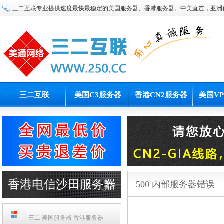
三二互联专业提供速度最快最稳定的美国服务器、香港服务器。中美直连，亚洲
三二互联
美国C3服务器
香港CN2服务器
美国V
香港电信沙田服务器
500 内部服务器错误
PCCW机房
三二 美国服务器 香港服务器