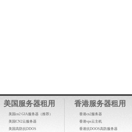
美国服务器租用
香港服务器租用
美国cn2 GIA服务器
（推荐）
香港cn2服务器
美国CN2云服务器
香港vps云主机
美国高防抗DDOS
香港抗DOOS高防服务器