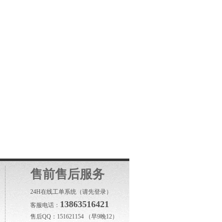
售前售后服务
24H在线工单系统
（请先登录）
13863516421
客服电话：
售后QQ：151621154 （早9晚12）